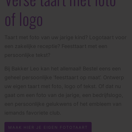
of logo
Taart met foto van uw jarige kind? Logotaart voor
een zakelijke receptie? Feesttaart met een
persoonlijke tekst?
Bij Bakker Leo kan het allemaal! Bestel eens een
geheel persoonlijke ‘feesttaart op maat’. Ontwerp
uw eigen taart met foto, logo of tekst. Of dat nu
gaat om een foto van de jarige, een bedrijfslogo,
een persoonlijke gelukwens of het embleem van
iemands favoriete club.
MAAK HIER JE EIGEN FOTOTAART