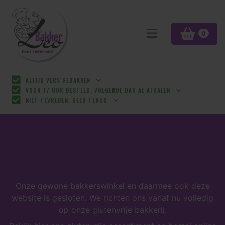
0
ALTIJD VERS GEBAKKEN
VOOR 17 UUR BESTELD, VOLGENDE DAG AL AFHALEN
NIET TEVREDEN, GELD TERUG
Onze gewone bakkerswinkel en daarmee ook deze
website is gesloten. We richten ons vanaf nu volledig
op onze glutenvrije bakkerij.