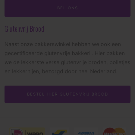
BEL ONS
Glutenvrij Brood
Naast onze bakkerswinkel hebben we ook een
gecertificeerde glutenvrije bakkerij. Hier bakken
we de lekkerste verse glutenvrije broden, bolletjes
en lekkernijen, bezorgd door heel Nederland.
BESTEL HIER GLUTENVRIJ BROOD