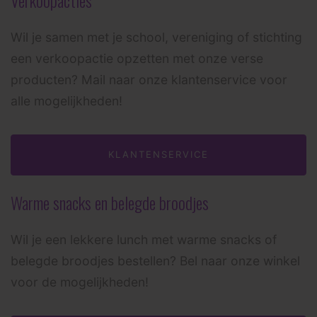
Wil je samen met je school, vereniging of stichting
een verkoopactie opzetten met onze verse
producten? Mail naar onze klantenservice voor
alle mogelijkheden!
KLANTENSERVICE
Warme snacks en belegde broodjes
Wil je een lekkere lunch met warme snacks of
belegde broodjes bestellen? Bel naar onze winkel
voor de mogelijkheden!