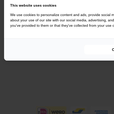
This website uses cookies
Wach
We use cookies to personalize content and ads, provide social m
about your use of our site with our social media, advertising, an
you've provided to them or that they've collected from your use of
Ont