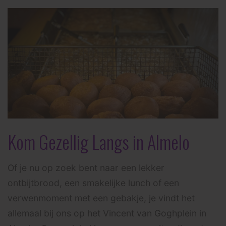
Kom Gezellig Langs in Almelo
Of je nu op zoek bent naar een lekker
ontbijtbrood, een smakelijke lunch of een
verwenmoment met een gebakje, je vindt het
allemaal bij ons op het Vincent van Goghplein in