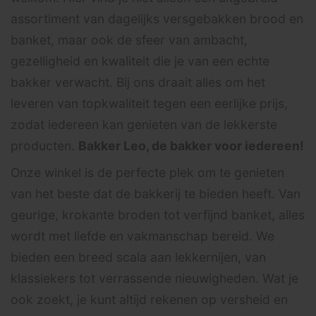
assortiment van dagelijks versgebakken brood en
banket, maar ook de sfeer van ambacht,
gezelligheid en kwaliteit die je van een echte
bakker verwacht. Bij ons draait alles om het
leveren van topkwaliteit tegen een eerlijke prijs,
zodat iedereen kan genieten van de lekkerste
producten.
Bakker Leo, de bakker voor iedereen!
Onze winkel is de perfecte plek om te genieten
van het beste dat de bakkerij te bieden heeft. Van
geurige, krokante broden tot verfijnd banket, alles
wordt met liefde en vakmanschap bereid. We
bieden een breed scala aan lekkernijen, van
klassiekers tot verrassende nieuwigheden. Wat je
ook zoekt, je kunt altijd rekenen op versheid en