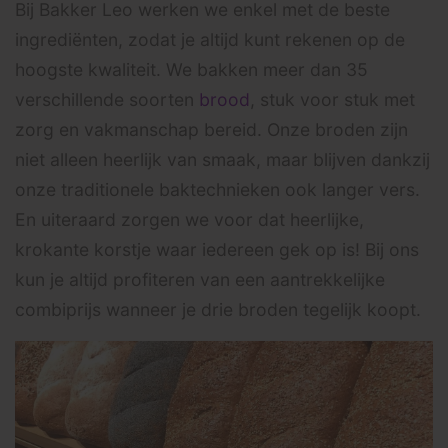
Bij Bakker Leo werken we enkel met de beste
ingrediënten, zodat je altijd kunt rekenen op de
hoogste kwaliteit. We bakken meer dan 35
verschillende soorten
brood
, stuk voor stuk met
zorg en vakmanschap bereid. Onze broden zijn
niet alleen heerlijk van smaak, maar blijven dankzij
onze traditionele baktechnieken ook langer vers.
En uiteraard zorgen we voor dat heerlijke,
krokante korstje waar iedereen gek op is! Bij ons
kun je altijd profiteren van een aantrekkelijke
combiprijs wanneer je drie broden tegelijk koopt.