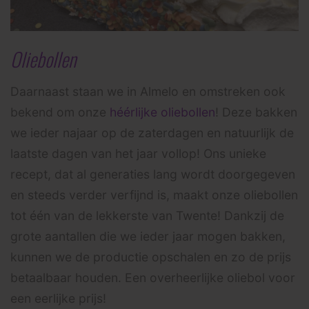
Oliebollen
Daarnaast staan we in Almelo en omstreken ook
bekend om onze
héérlijke oliebollen
! Deze bakken
we ieder najaar op de zaterdagen en natuurlijk de
laatste dagen van het jaar vollop! Ons unieke
recept, dat al generaties lang wordt doorgegeven
en steeds verder verfijnd is, maakt onze oliebollen
tot één van de lekkerste van Twente! Dankzij de
grote aantallen die we ieder jaar mogen bakken,
kunnen we de productie opschalen en zo de prijs
betaalbaar houden. Een overheerlijke oliebol voor
een eerlijke prijs!