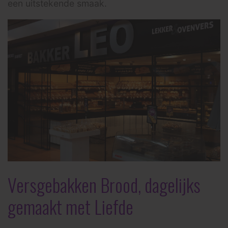
een uitstekende smaak.
Versgebakken Brood, dagelijks
gemaakt met Liefde