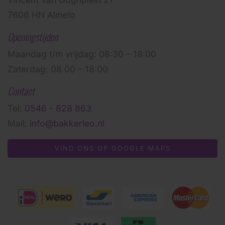
7606 HN Almelo
Openingstijden
Maandag t/m vrijdag: 08:30 – 18:00
Zaterdag: 08:00 – 18:00
Contact
Tel:
0546 - 828 863
Mail:
info@bakkerleo.nl
VIND ONS OP GOOGLE MAPS