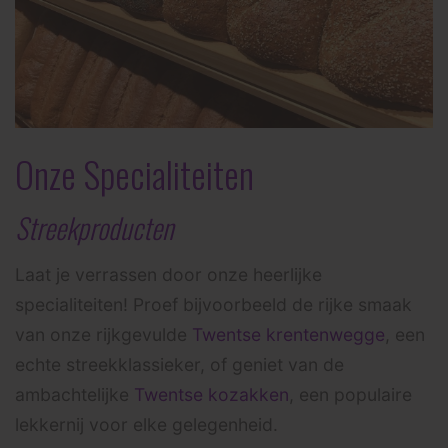
Onze Specialiteiten
Streekproducten
Laat je verrassen door onze heerlijke
specialiteiten! Proef bijvoorbeeld de rijke smaak
van onze rijkgevulde
Twentse krentenwegge
, een
echte streekklassieker, of geniet van de
ambachtelijke
Twentse kozakken
, een populaire
lekkernij voor elke gelegenheid.