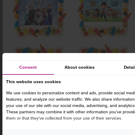
Editor
Consent
About cookies
Detai
This website uses cookies
We use cookies to personalize content and ads, provide social med
features, and analyze our website traffic. We also share informatio
your use of our site with our social media, advertising, and analytics
These partners may combine it with other information you've provid
them or that they've collected from your use of their services.