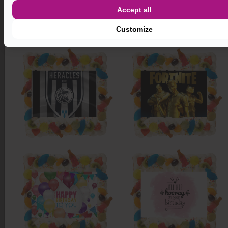
Accept all
Customize