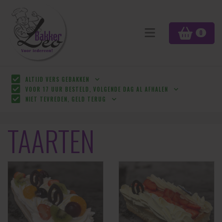
0
ALTIJD VERS GEBAKKEN
VOOR 17 UUR BESTELD, VOLGENDE DAG AL AFHALEN
NIET TEVREDEN, GELD TERUG
TAARTEN