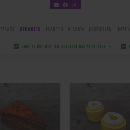
OTAART
GEBAKJES
TAARTEN
VLAAIEN
OLIEBOLLEN
ONZE 
VOOR 17 UUR BESTELD, VOLGENDE DAG AL AFHALEN