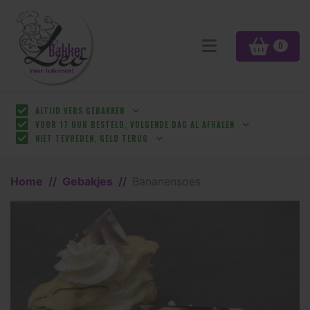
0
ALTIJD VERS GEBAKKEN
VOOR 17 UUR BESTELD, VOLGENDE DAG AL AFHALEN
NIET TEVREDEN, GELD TERUG
Home
Gebakjes
Bananensoes