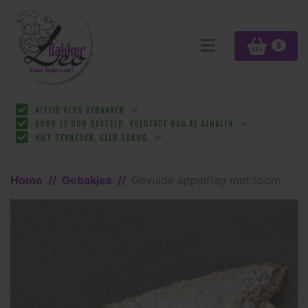
0
ALTIJD VERS GEBAKKEN
VOOR 17 UUR BESTELD, VOLGENDE DAG AL AFHALEN
NIET TEVREDEN, GELD TERUG
Home
Gebakjes
Gevulde appelflap met room